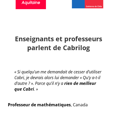
Enseignants et professeurs
parlent de Cabrilog
« Si quelqu’un me demandait de cesser d’utiliser
Cabri, je devrais alors lui demander « Qu’y a-t-il
d’autre ?
». Parce qu’il n’y a
rien de meilleur
que Cabri
. »
Professeur de mathématiques
,
Canada