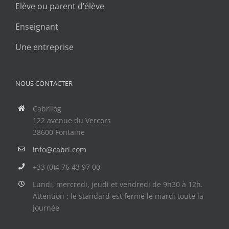
Elève ou parent d’élève
Enseignant
Une entreprise
NOUS CONTACTER
Cabrilog
122 avenue du Vercors
38600 Fontaine
info@cabri.com
+33 (0)4 76 43 97 00
Lundi, mercredi, jeudi et vendredi de 9h30 à 12h.
Attention : le standard est fermé le mardi toute la
journée