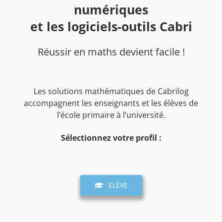
numériques
et les logiciels-outils Cabri
Réussir en maths devient facile !
Les solutions mathématiques de Cabrilog
accompagnent les enseignants et les élèves de
l’école primaire à l’université.
Sélectionnez votre profil :
ELÈVE