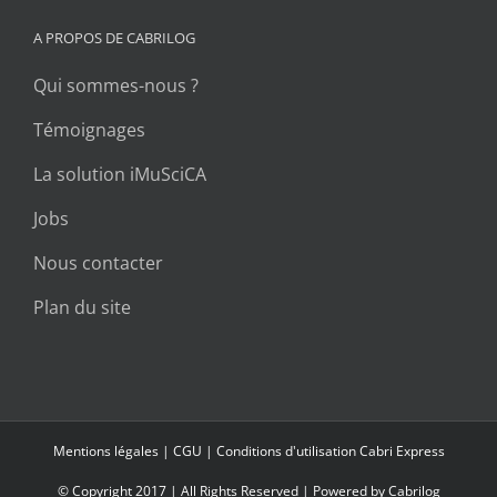
A PROPOS DE CABRILOG
Qui sommes-nous ?
Témoignages
La solution iMuSciCA
Jobs
Nous contacter
Plan du site
Mentions légales
|
CGU
|
Conditions d'utilisation Cabri Express
© Copyright 2017
| All Rights Reserved | Powered by
Cabrilog