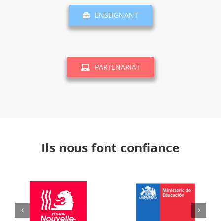
ENSEIGNANT
PARTENARIAT
Ils nous font confiance