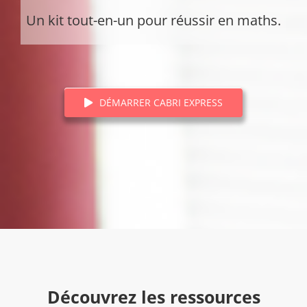
Un kit tout-en-un pour réussir en maths.
DÉMARRER CABRI EXPRESS
Découvrez les ressources