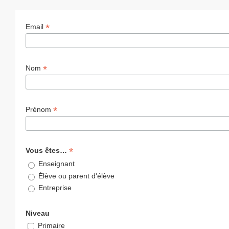
*
Email
*
Nom
*
Prénom
*
Vous êtes…
Enseignant
Élève ou parent d'élève
Entreprise
Niveau
Primaire