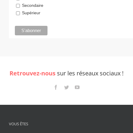
Secondaire
Supérieur
Retrouvez-nous
sur les réseaux sociaux !
VOUS ÊTES