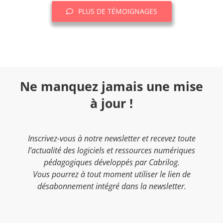
PLUS DE TÉMOIGNAGES
Ne manquez jamais une mise
à jour !
Inscrivez-vous à notre newsletter et recevez toute
l’actualité des logiciels et ressources numériques
pédagogiques développés par Cabrilog.
Vous pourrez à tout moment utiliser le lien de
désabonnement intégré dans la newsletter.