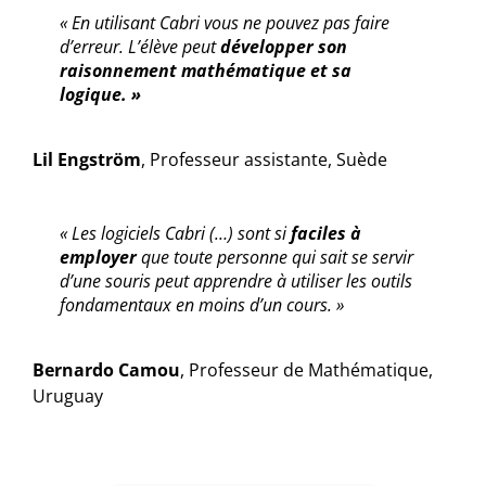
« En utilisant Cabri vous ne pouvez pas faire
d’erreur. L’élève peut
développer son
raisonnement mathématique et sa
logique. »
Lil Engström
,
Professeur assistante, Suède
« Les logiciels Cabri (…) sont si
faciles à
employer
que toute personne qui sait se servir
d’une souris peut apprendre à utiliser les outils
fondamentaux en moins d’un cours. »
Bernardo Camou
,
Professeur de Mathématique,
Uruguay